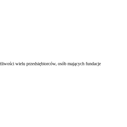
ożliwości wielu przedsiębiorców, osób mających fundacje